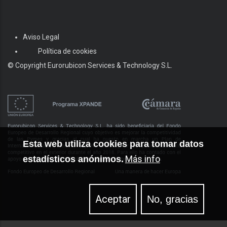
Aviso Legal
Footer
Política de cookies
© Copyright Eurorubicon Services & Technology S.L.
Esta web utiliza cookies para tomar datos
Más info
estadísticos anónimos.
Aceptar
No, gracias